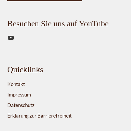
Besuchen Sie uns auf YouTube
YouTube
Quicklinks
Kontakt
Impressum
Datenschutz
Erklärung zur Barrierefreiheit