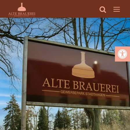
Werkzeugleiste öffnen