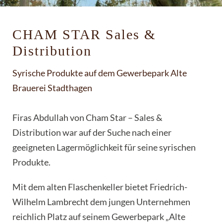
CHAM STAR Sales &
Distribution
Syrische Produkte auf dem Gewerbepark Alte
Brauerei Stadthagen
Firas Abdullah von Cham Star – Sales &
Distribution war auf der Suche nach einer
geeigneten Lagermöglichkeit für seine syrischen
Produkte.
Mit dem alten Flaschenkeller bietet Friedrich-
Wilhelm Lambrecht dem jungen Unternehmen
reichlich Platz auf seinem Gewerbepark „Alte