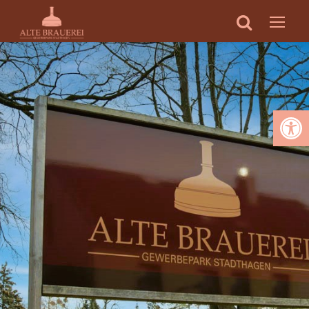
Werkzeugleiste öffnen