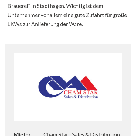
Brauerei“ in Stadthagen. Wichtig ist dem
Unternehmer vor allem eine gute Zufahrt für große
LKWs zur Anlieferung der Ware.
Mieter
Cham Star - Sales & Distribution