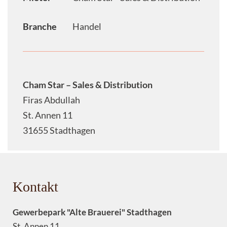
Branche
Handel
Cham Star – Sales & Distribution
Firas Abdullah
St. Annen 11
31655 Stadthagen
Kontakt
Gewerbepark "Alte Brauerei" Stadthagen
St. Annen 11