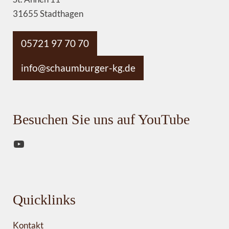
31655 Stadthagen
05721 97 70 70
info@schaumburger-kg.de
Besuchen Sie uns auf YouTube
YouTube
Quicklinks
Kontakt