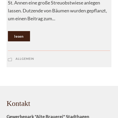
St. Annen eine große Streuobstwiese anlegen
lassen. Dutzende von Bäumen wurden gepflanzt,
um einen Beitrag zum...
lesen
ALLGEMEIN
Kontakt
Gewerbepark "Alte Brauerei" Stadthagen