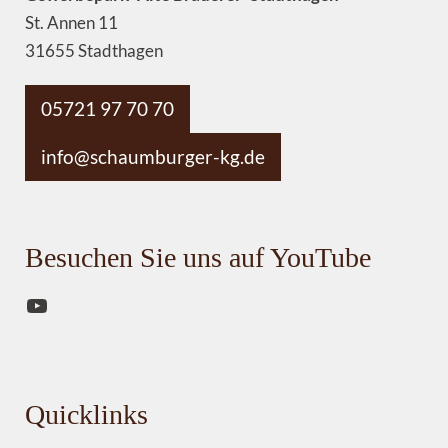
St. Annen 11
31655 Stadthagen
05721 97 70 70
info@schaumburger-kg.de
Besuchen Sie uns auf YouTube
YouTube
Quicklinks