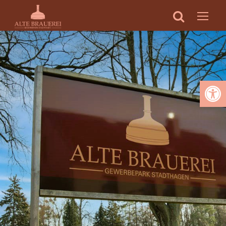
Werkzeugleiste öffnen